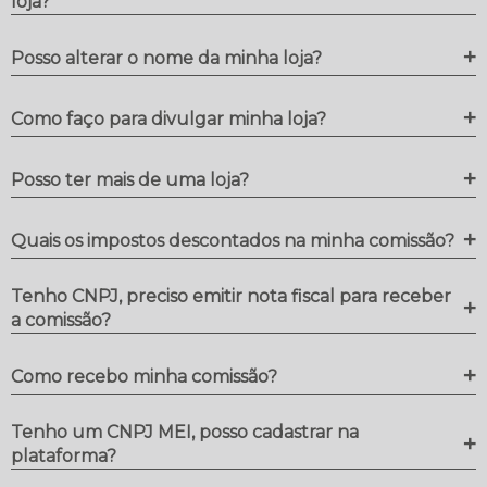
loja?
+
Posso alterar o nome da minha loja?
+
Como faço para divulgar minha loja?
+
Posso ter mais de uma loja?
+
Quais os impostos descontados na minha comissão?
Tenho CNPJ, preciso emitir nota fiscal para receber
+
a comissão?
+
Como recebo minha comissão?
Tenho um CNPJ MEI, posso cadastrar na
+
plataforma?