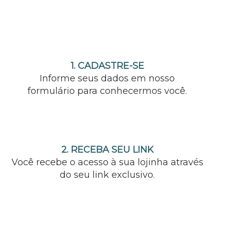
1. CADASTRE-SE
Informe seus dados em nosso
formulário para conhecermos você.
2. RECEBA SEU LINK
Você recebe o acesso à sua lojinha através
do seu link exclusivo.