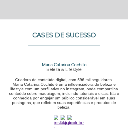
CASES DE SUCESSO
Maria Catarina Cochito
Beleza & Lifestyle
Criadora de conteúdo digital, com 596 mil seguidores.
Maria Catarina Cochito é uma influenciadora de beleza e
lifestyle com um perfil ativo no Instagram, onde compartilha
conteúdo sobre maquiagem, incluindo tutoriais e dicas. Ela é
conhecida por engajar um público considerável em suas
postagens, que refletem suas experiências e produtos de
beleza.