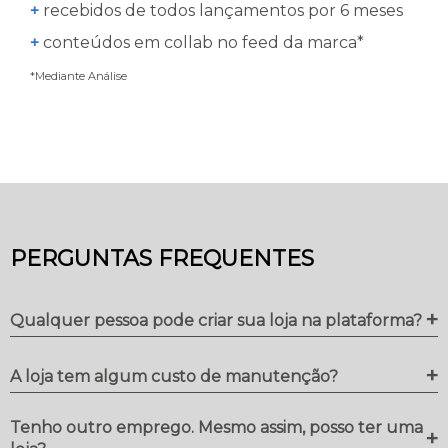
+
recebidos de todos lançamentos por 6 meses
+
conteúdos em collab no feed da marca*
*Mediante Análise
PERGUNTAS FREQUENTES
+
Qualquer pessoa pode criar sua loja na plataforma?
+
A loja tem algum custo de manutenção?
Tenho outro emprego. Mesmo assim, posso ter uma
+