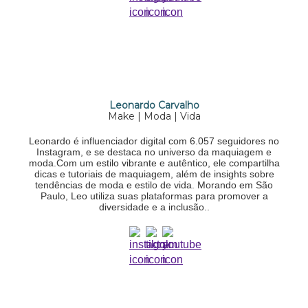
Leonardo Carvalho
Make | Moda | Vida
Leonardo é influenciador digital com 6.057 seguidores no
Instagram, e se destaca no universo da maquiagem e
moda.Com um estilo vibrante e autêntico, ele compartilha
dicas e tutoriais de maquiagem, além de insights sobre
tendências de moda e estilo de vida. Morando em São
Paulo, Leo utiliza suas plataformas para promover a
diversidade e a inclusão..