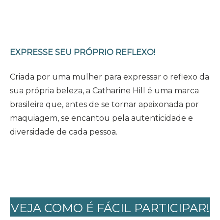
EXPRESSE SEU PRÓPRIO REFLEXO!
Criada por uma mulher para expressar o reflexo da
sua própria beleza, a Catharine Hill é uma marca
brasileira que, antes de se tornar apaixonada por
maquiagem, se encantou pela autenticidade e
diversidade de cada pessoa.
VEJA COMO É FÁCIL PARTICIPAR!