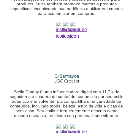
produtos. Luiza também promove marcas e produtos
específicos, incentivando sua audiência a utilizarem cupons
para economizar em compras.
Gi Samayoa
UGC Creator
Stella Campy é uma influenciadora digital com 11,7 k de
seguidores e criadora de conteúdo, conhecida por seu estilo
autêntico e envolvente. Ela compartilha uma variedade de
conteúdos, incluindo moda, beleza, estilo de vida e dicas de
bem-estar. Seu estilo é frequentemente descrito como
ousado e criativo, refletindo sua personalidade vibrante.