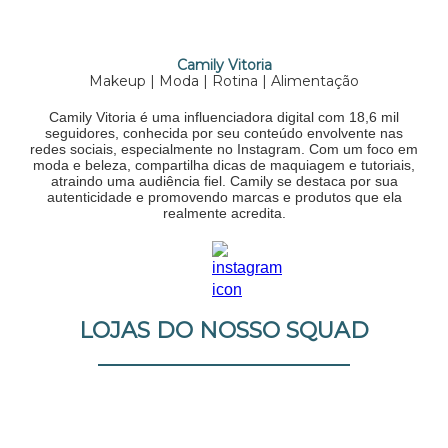
Camily Vitoria
Makeup | Moda | Rotina | Alimentação
Camily Vitoria é uma influenciadora digital com 18,6 mil
seguidores, conhecida por seu conteúdo envolvente nas
redes sociais, especialmente no Instagram. Com um foco em
moda e beleza, compartilha dicas de maquiagem e tutoriais,
atraindo uma audiência fiel. Camily se destaca por sua
autenticidade e promovendo marcas e produtos que ela
realmente acredita.
LOJAS DO NOSSO SQUAD