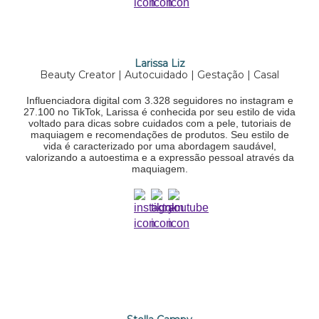
Larissa Liz
Beauty Creator | Autocuidado | Gestação | Casal
Influenciadora digital com 3.328 seguidores no instagram e
27.100 no TikTok, Larissa é conhecida por seu estilo de vida
voltado para dicas sobre cuidados com a pele, tutoriais de
maquiagem e recomendações de produtos. Seu estilo de
vida é caracterizado por uma abordagem saudável,
valorizando a autoestima e a expressão pessoal através da
maquiagem.