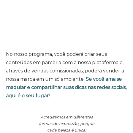
influenciadores apaixonados por make.
No nosso programa, você poderá criar seus
conteúdos em parceria com a nossa plataforma e,
através de vendas comissionadas, poderá vender a
nossa marca em um só ambiente.
Se você ama se
maquiar e compartilhar suas dicas nas redes sociais,
aqui é o seu lugar!
Acreditamos em diferentes
formas de expressão, porque
cada beleza é única!