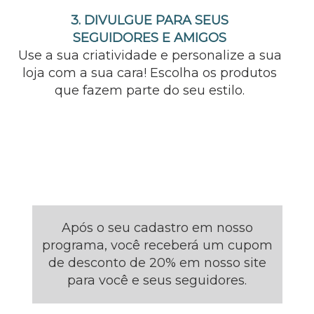
3. DIVULGUE PARA SEUS
SEGUIDORES E AMIGOS
Use a sua criatividade e personalize a sua
loja com a sua cara! Escolha os produtos
que fazem parte do seu estilo.
VEJA COMO É FÁCIL PARTICIPAR!
Após o seu cadastro em nosso
programa, você receberá um cupom
de desconto de 20% em nosso site
para você e seus seguidores.