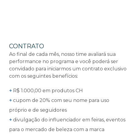
CONTRATO
Ao final de cada mês, nosso time avaliará sua
performance no programa e você poderá ser
convidado para iniciarmos um contrato exclusivo
com os seguintes benefícios:
+
R$ 1.000,00 em produtos CH
+
cupom de 20% com seu nome para uso
próprio e de seguidores
+
divulgação do influenciador em feiras, eventos
para o mercado de beleza com a marca